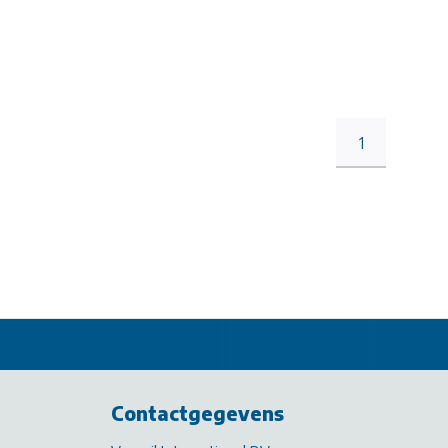
1
Contactgegevens