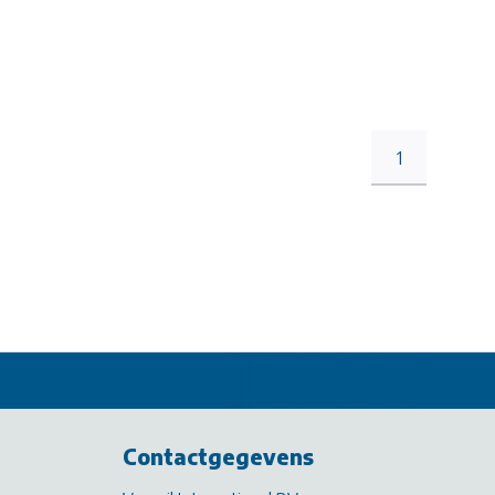
1
Contactgegevens