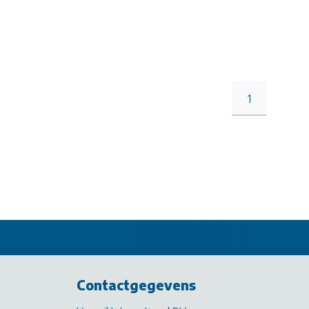
1
Contactgegevens