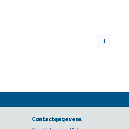
1
Contactgegevens