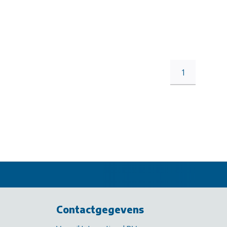
1
Contactgegevens