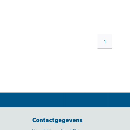
1
Contactgegevens