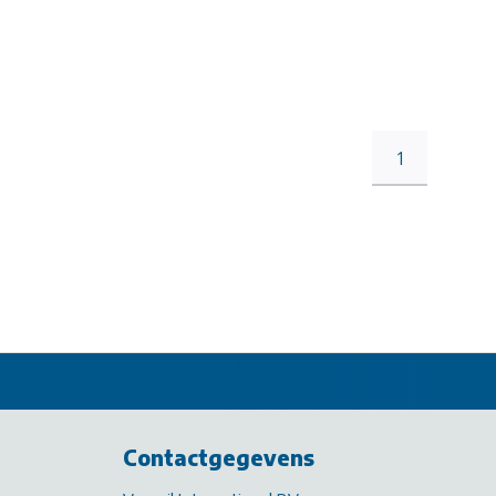
1
Contactgegevens