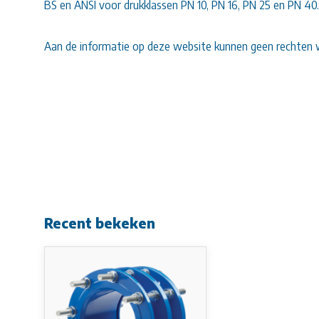
BS en ANSI voor drukklassen PN 10, PN 16, PN 25 en PN 40.
Aan de informatie op deze website kunnen geen rechten 
Recent bekeken