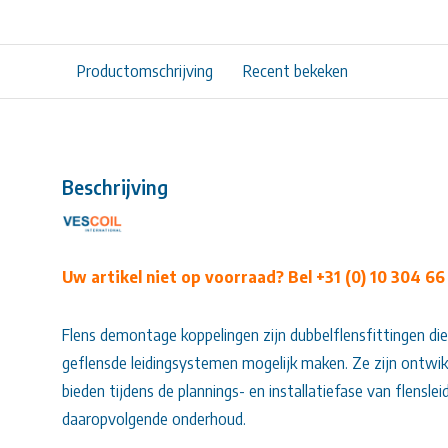
Productomschrijving
Recent bekeken
Beschrijving
Uw artikel niet op voorraad? Bel +31 (0) 10 304 66
Flens demontage koppelingen zijn dubbelflensfittingen die
geflensde leidingsystemen mogelijk maken. Ze zijn ontwikk
bieden tijdens de plannings- en installatiefase van flensle
daaropvolgende onderhoud.