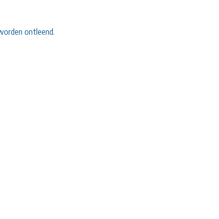
worden ontleend.