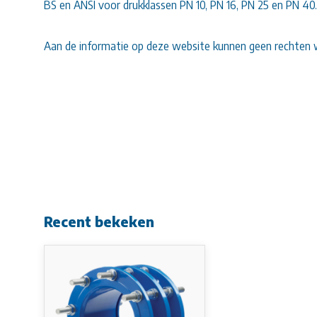
BS en ANSI voor drukklassen PN 10, PN 16, PN 25 en PN 40.
Aan de informatie op deze website kunnen geen rechten 
Recent bekeken