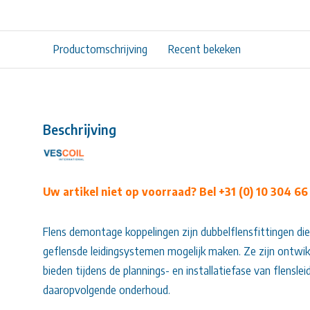
Productomschrijving
Recent bekeken
Beschrijving
Uw artikel niet op voorraad? Bel +31 (0) 10 304 66
Flens demontage koppelingen zijn dubbelflensfittingen die
geflensde leidingsystemen mogelijk maken. Ze zijn ontwikk
bieden tijdens de plannings- en installatiefase van flensle
daaropvolgende onderhoud.