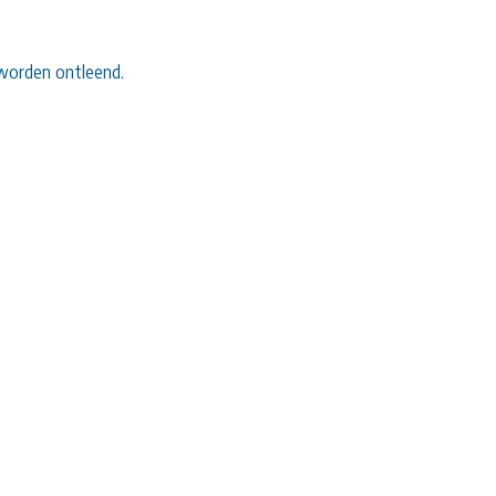
worden ontleend.