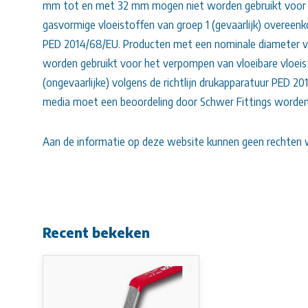
mm tot en met 32 mm mogen niet worden gebruikt voor 
gasvormige vloeistoffen van groep 1 (gevaarlijk) overeenk
PED 2014/68/EU. Producten met een nominale diameter 
worden gebruikt voor het verpompen van vloeibare vloeis
(ongevaarlijke) volgens de richtlijn drukapparatuur PED 2
media moet een beoordeling door Schwer Fittings worde
Aan de informatie op deze website kunnen geen rechten 
Recent bekeken