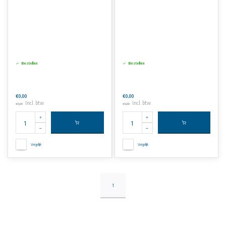
Bestellen
Bestellen
€0,00
€0,00
Incl. btw
Incl. btw
€0,00
€0,00
Vergelijk
Vergelijk
1